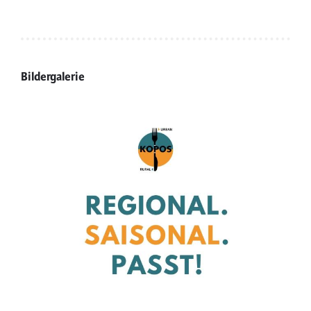
Bildergalerie