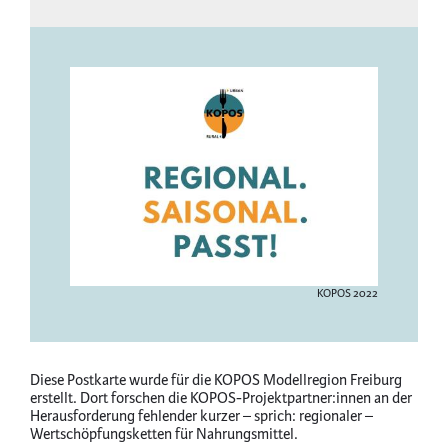
Image
Copyright
KOPOS 2022
&
License
information
Diese Postkarte wurde für die KOPOS Modellregion Freiburg
erstellt. Dort forschen die KOPOS-Projektpartner:innen an der
Herausforderung fehlender kurzer – sprich: regionaler –
Wertschöpfungsketten für Nahrungsmittel.