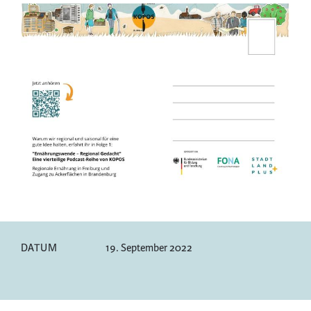
DATUM
19. September 2022